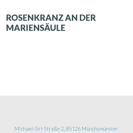
ROSENKRANZ
AN
DER
MARIENSÄULE
Michael-Sirl-Straße 2, 85126 Münchsmünster