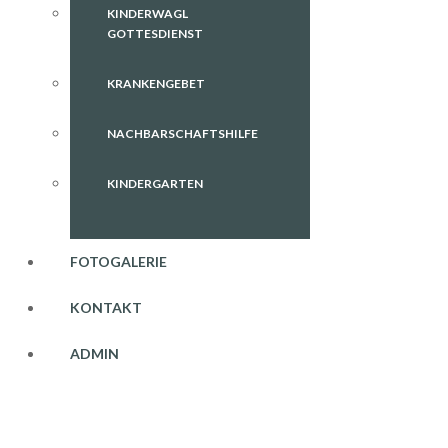
KINDERWAGL
GOTTESDIENST
KRANKENGEBET
NACHBARSCHAFTSHILFE
KINDERGARTEN
FOTOGALERIE
KONTAKT
ADMIN