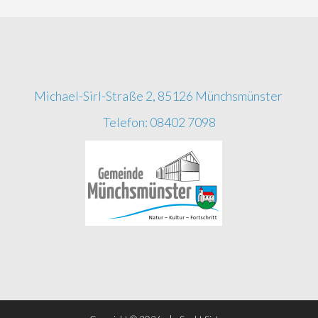
Michael-Sirl-Straße 2, 85126 Münchsmünster
Telefon: 08402 7098