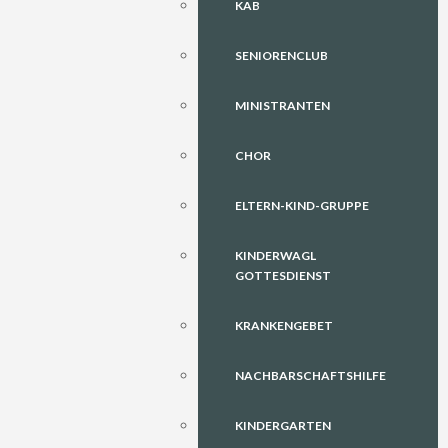
KAB
SENIORENCLUB
MINISTRANTEN
CHOR
ELTERN-KIND-GRUPPE
KINDERWAGL
GOTTESDIENST
KRANKENGEBET
NACHBARSCHAFTSHILFE
KINDERGARTEN