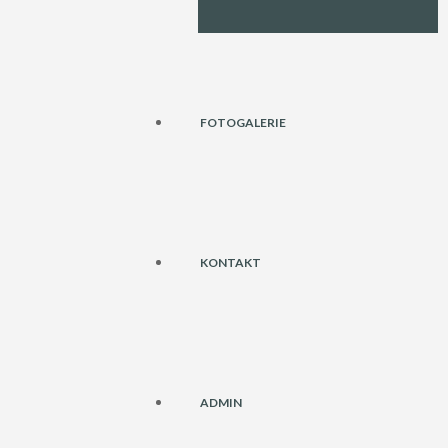
FOTOGALERIE
KONTAKT
ADMIN