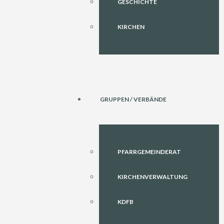
GESCHICHTE
KIRCHEN
GRUPPEN / VERBÄNDE
PFARRGEMEINDERAT
KIRCHENVERWALTUNG
KDFB